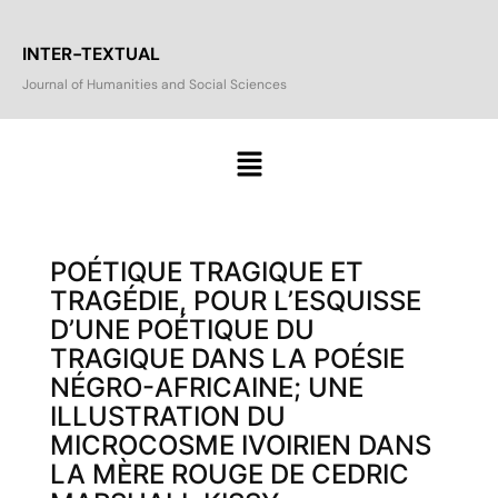
INTER-TEXTUAL
Journal of Humanities and Social Sciences
POÉTIQUE TRAGIQUE ET
TRAGÉDIE, POUR L’ESQUISSE
D’UNE POÉTIQUE DU
TRAGIQUE DANS LA POÉSIE
NÉGRO-AFRICAINE; UNE
ILLUSTRATION DU
MICROCOSME IVOIRIEN DANS
LA MÈRE ROUGE DE CEDRIC