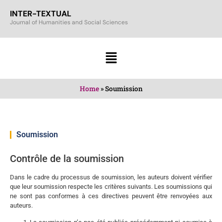
INTER-TEXTUAL
Journal of Humanities and Social Sciences
Home
»
Soumission
Soumission
Contrôle de la soumission
Dans le cadre du processus de soumission, les auteurs doivent vérifier
que leur soumission respecte les critères suivants. Les soumissions qui
ne sont pas conformes à ces directives peuvent être renvoyées aux
auteurs.