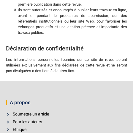
première publication dans cette revue.
Ils sont autorisés et encouragés à publier leurs travaux en ligne,
avant et pendant le processus de soumission, sur des
référentiels institutionnels ou leur site Web, pour favoriser les
échanges productifs et une citation précoce et importante des
travaux publiés.
Déclaration de confidentialité
Les informations personnelles fournies sur ce site de revue seront
utilisées exclusivement aux fins déclarées de cette revue et ne seront
pas divulguées à des tiers à d’autres fins.
A propos
Soumettre un article
Pour les auteurs
Éthique