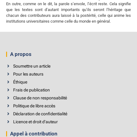
En outre, comme on le dit, la parole s’envole, l’écrit reste. Cela signifie
que les textes sont d’autant importants qu’ils seront l’héritage que
chacun des contributeurs aura laissé à la postérité, celle qui anime les
institutions universitaires comme celle du monde en général.
A propos
Soumettre un article
Pour les auteurs
Éthique
Frais de publication
Clause de non responsabilité
Politique de libre accès
Déclaration de confidentialité
Licence et droit d'auteur
Appel à contribution