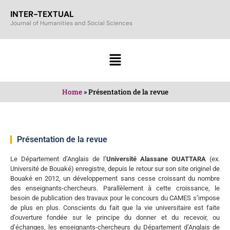
INTER-TEXTUAL
Journal of Humanities and Social Sciences
Home
»
Présentation de la revue
Présentation de la revue
Le Département d’Anglais de l’
Université Alassane OUATTARA
(ex.
Université de Bouaké) enregistre, depuis le retour sur son site originel de
Bouaké en 2012, un développement sans cesse croissant du nombre
des enseignants-chercheurs. Parallèlement à cette croissance, le
besoin de publication des travaux pour le concours du CAMES s’impose
de plus en plus. Conscients du fait que la vie universitaire est faite
d’ouverture fondée sur le principe du donner et du recevoir, ou
d’échanges, les enseignants-chercheurs du Département d’Anglais de