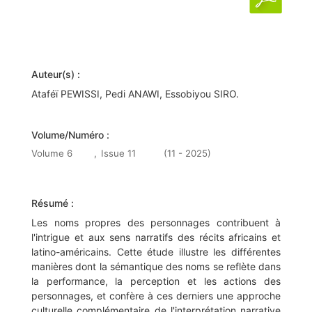
Auteur(s) :
Ataféï PEWISSI, Pedi ANAWI, Essobiyou SIRO.
Volume/Numéro :
Volume 6
,
Issue 11
(11 - 2025)
Résumé :
Les noms propres des personnages contribuent à
l'intrigue et aux sens narratifs des récits africains et
latino-américains. Cette étude illustre les différentes
manières dont la sémantique des noms se reflète dans
la performance, la perception et les actions des
personnages, et confère à ces derniers une approche
culturelle complémentaire de l'interprétation narrative