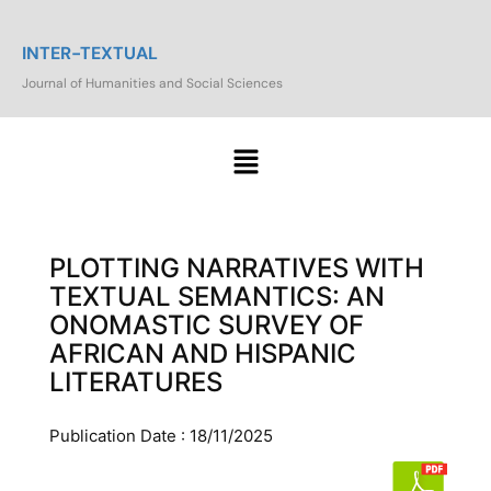
INTER-TEXTUAL
Journal of Humanities and Social Sciences
PLOTTING NARRATIVES WITH
TEXTUAL SEMANTICS: AN
ONOMASTIC SURVEY OF
AFRICAN AND HISPANIC
LITERATURES
Publication Date : 18/11/2025