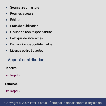
Soumettre un article
Pour les auteurs
Éthique
Frais de publication
Clause de non responsabilité
Politique de libre accès
Déclaration de confidentialité
Licence et droit d'auteur
Appel à contribution
En cours
Lire l'appel »
Terminés
Lire l'appel »
Copyright © 2026 Inter-textual | Édité par le département d'anglais de