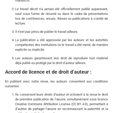
manuscrit.
Le travail décrit n’a jamais été officiellement publié auparavant,
sauf sous forme de résumé ou dans le cadre de présentations
lors de conférences, revues, thèses ou publications à comité de
lecture.
Il n’est pas prévu de publier le travail ailleurs.
La publication a été approuvée par les auteurs et les autorités
compétentes des institutions où le travail a été mené, de manière
explicite ou implicite.
Les auteurs garantissent leur droit de reproduire tout matériel
déjà publié ou protégé par le droit d’auteur ailleurs.
Accord de licence et de droit d’auteur :
En publiant avec notre revue, les auteurs consentent aux conditions
suivantes :
Ils conservent leurs droits d’auteur et octroient à la revue le droit
de première publication de l’œuvre, simultanément sous licence
Creative Commons Attribution License (CC BY 4.0), permettant à
d’autres de partager l’œuvre en reconnaissant la paternité et la