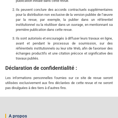
publication initiale dans cette revue.
Ils peuvent conclure des accords contractuels supplémentaires
pour la distribution non exclusive de la version publiée de l’œuvre
par la revue, par exemple, la publier dans un référentiel
institutionnel ou la réutiliser dans un ouvrage, en mentionnant sa
première publication dans cette revue.
Ils sont autorisés et encouragés à diffuser leurs travaux en ligne,
avant et pendant le processus de soumission, sur des
référentiels institutionnels ou leur site Web, afin de favoriser des
échanges productifs et une citation précoce et significative des
travaux publiés.
Déclaration de confidentialité :
Les informations personnelles fournies sur ce site de revue seront
utilisées exclusivement aux fins déclarées de cette revue et ne seront
pas divulguées à des tiers à d’autres fins.
A propos