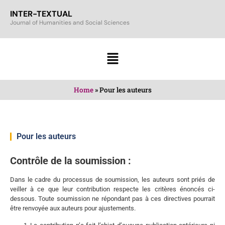
INTER-TEXTUAL
Journal of Humanities and Social Sciences
Home
»
Pour les auteurs
Pour les auteurs
Contrôle de la soumission :
Dans le cadre du processus de soumission, les auteurs sont priés de
veiller à ce que leur contribution respecte les critères énoncés ci-
dessous. Toute soumission ne répondant pas à ces directives pourrait
être renvoyée aux auteurs pour ajustements.